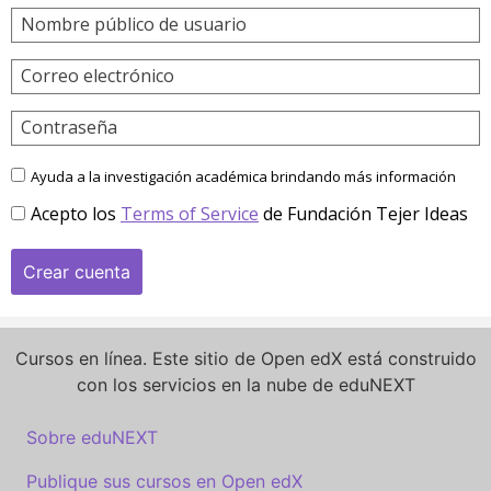
Nombre público de usuario
Correo electrónico
Contraseña
Ayuda a la investigación académica brindando más información
Acepto los
Terms of Service
de Fundación Tejer Ideas
Crear cuenta
Cursos en línea. Este sitio de Open edX está construido
con los servicios en la nube de eduNEXT
Sobre eduNEXT
Publique sus cursos en Open edX