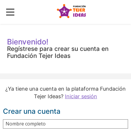
Bienvenido!
Regístrese para crear su cuenta en
Fundación Tejer Ideas
¿Ya tiene una cuenta en la plataforma Fundación
Tejer Ideas?
Iniciar sesión
Crear una cuenta
Nombre completo