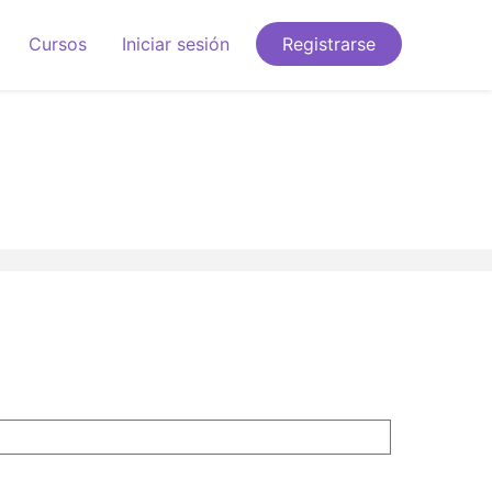
Cursos
Iniciar sesión
Registrarse